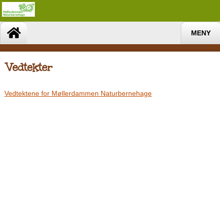
MENY
Vedtekter
Vedtektene for Møllerdammen Naturbernehage